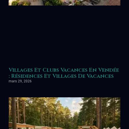
Villages Et Clubs Vacances En Vendée
: Résidences Et Villages De Vacances
mars 29, 2026