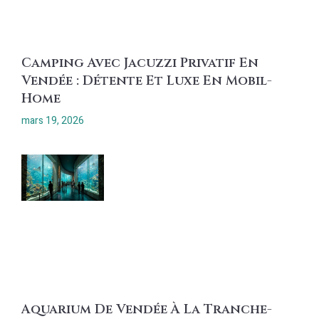
Camping Avec Jacuzzi Privatif En
Vendée : Détente Et Luxe En Mobil-
Home
mars 19, 2026
Aquarium De Vendée À La Tranche-