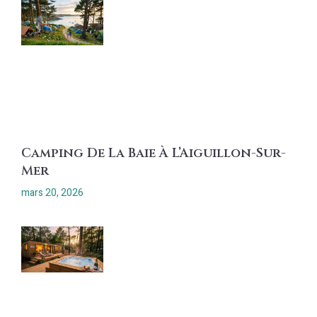
Camping De La Baie À L’Aiguillon-Sur-
Mer
mars 20, 2026