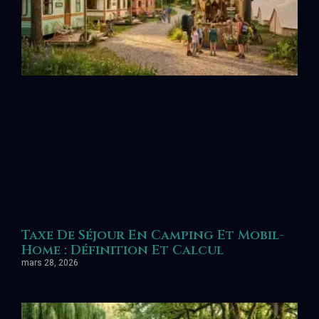
Taxe De Séjour En Camping Et Mobil-
Home : Définition Et Calcul
mars 28, 2026