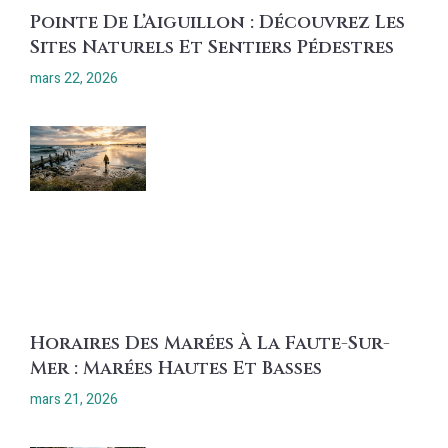
Pointe De L’Aiguillon : Découvrez Les
Sites Naturels Et Sentiers Pédestres
mars 22, 2026
Horaires Des Marées À La Faute-Sur-
Mer : Marées Hautes Et Basses
mars 21, 2026