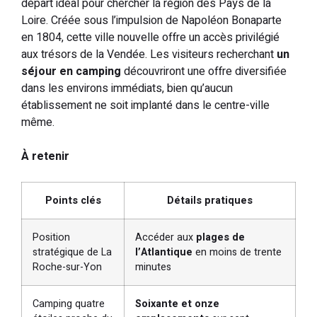
départ idéal pour chercher la région des Pays de la
Loire. Créée sous l’impulsion de Napoléon Bonaparte
en 1804, cette ville nouvelle offre un accès privilégié
aux trésors de la Vendée. Les visiteurs recherchant
un
séjour en camping
découvriront une offre diversifiée
dans les environs immédiats, bien qu’aucun
établissement ne soit implanté dans le centre-ville
même.
À retenir
Points clés
Détails pratiques
Position
Accéder aux
plages de
stratégique de La
l’Atlantique
en moins de trente
Roche-sur-Yon
minutes
Camping quatre
Soixante et onze