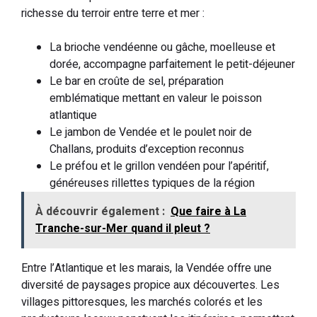
richesse du terroir entre terre et mer :
La brioche vendéenne ou gâche, moelleuse et
dorée, accompagne parfaitement le petit-déjeuner
Le bar en croûte de sel, préparation
emblématique mettant en valeur le poisson
atlantique
Le jambon de Vendée et le poulet noir de
Challans, produits d’exception reconnus
Le préfou et le grillon vendéen pour l’apéritif,
généreuses rillettes typiques de la région
À découvrir également :
Que faire à La
Tranche-sur-Mer quand il pleut ?
Entre l’Atlantique et les marais, la Vendée offre une
diversité de paysages propice aux découvertes. Les
villages pittoresques, les marchés colorés et les