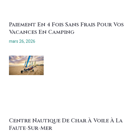
Paiement En 4 Fois Sans Frais Pour Vos
Vacances En Camping
mars 26, 2026
Centre Nautique De Char À Voile À La
Faute-Sur-Mer