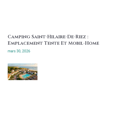
Camping Saint-Hilaire-De-Riez :
Emplacement Tente Et Mobil-Home
mars 30, 2026