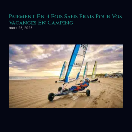
Paiement En 4 Fois Sans Frais Pour Vos
Vacances En Camping
mars 26, 2026