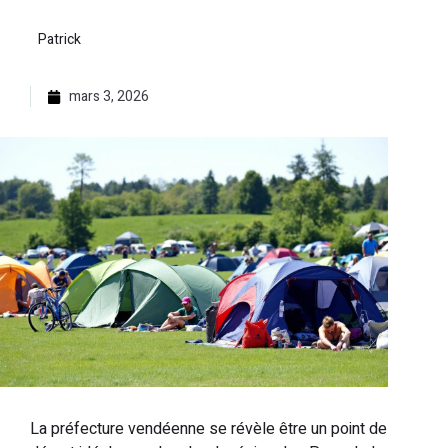
Patrick
mars 3, 2026
La préfecture vendéenne se révèle être un point de