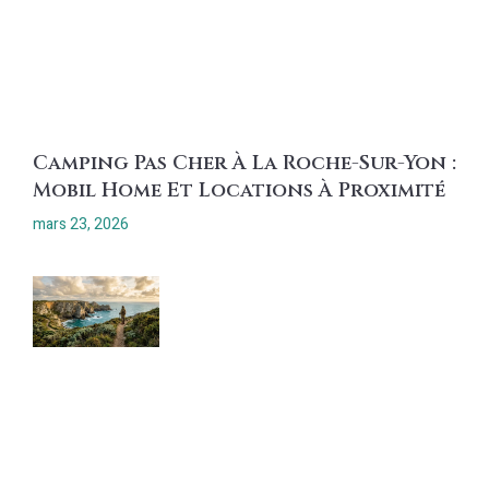
Camping Pas Cher À La Roche-Sur-Yon :
Mobil Home Et Locations À Proximité
mars 23, 2026