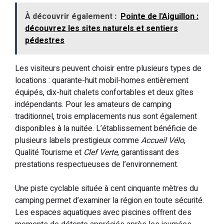
À découvrir également :
Pointe de l'Aiguillon :
découvrez les sites naturels et sentiers
pédestres
Les visiteurs peuvent choisir entre plusieurs types de
locations : quarante-huit mobil-homes entièrement
équipés, dix-huit chalets confortables et deux gîtes
indépendants. Pour les amateurs de camping
traditionnel, trois emplacements nus sont également
disponibles à la nuitée. L’établissement bénéficie de
plusieurs labels prestigieux comme
Accueil Vélo
,
Qualité Tourisme et
Clef Verte
, garantissant des
prestations respectueuses de l’environnement.
Une piste cyclable située à cent cinquante mètres du
camping permet d’examiner la région en toute sécurité.
Les espaces aquatiques avec piscines offrent des