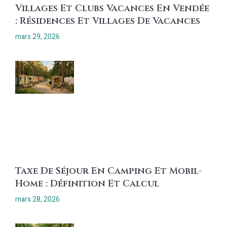
Villages Et Clubs Vacances En Vendée
: Résidences Et Villages De Vacances
mars 29, 2026
Taxe De Séjour En Camping Et Mobil-
Home : Définition Et Calcul
mars 28, 2026