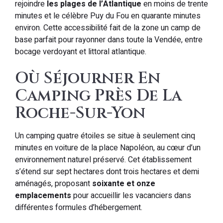
rejoindre
les plages de l’Atlantique
en moins de trente
minutes et le célèbre Puy du Fou en quarante minutes
environ. Cette accessibilité fait de la zone un camp de
base parfait pour rayonner dans toute la Vendée, entre
bocage verdoyant et littoral atlantique.
Où Séjourner En
Camping Près De La
Roche-Sur-Yon
Un camping quatre étoiles se situe à seulement cinq
minutes en voiture de la place Napoléon, au cœur d’un
environnement naturel préservé. Cet établissement
s’étend sur sept hectares dont trois hectares et demi
aménagés, proposant
soixante et onze
emplacements
pour accueillir les vacanciers dans
différentes formules d’hébergement.