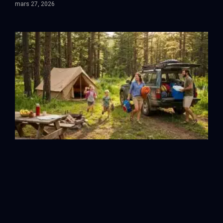
mars 27, 2026