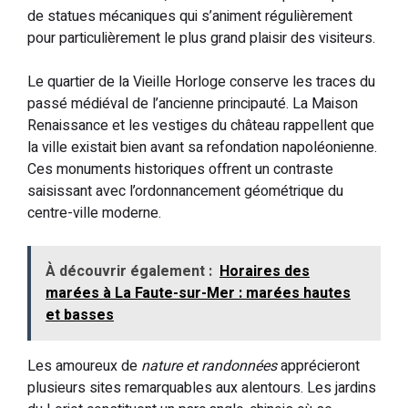
de statues mécaniques qui s’animent régulièrement
pour particulièrement le plus grand plaisir des visiteurs.
Le quartier de la Vieille Horloge conserve les traces du
passé médiéval de l’ancienne principauté. La Maison
Renaissance et les vestiges du château rappellent que
la ville existait bien avant sa refondation napoléonienne.
Ces monuments historiques offrent un contraste
saisissant avec l’ordonnancement géométrique du
centre-ville moderne.
À découvrir également :
Horaires des
marées à La Faute-sur-Mer : marées hautes
et basses
Les amoureux de
nature et randonnées
apprécieront
plusieurs sites remarquables aux alentours. Les jardins