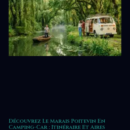
Découvrez Le Marais Poitevin En
Camping-Car : Itinéraire Et Aires