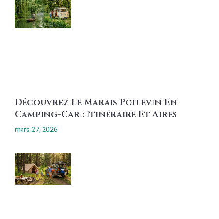
Découvrez Le Marais Poitevin En
Camping-Car : Itinéraire Et Aires
mars 27, 2026