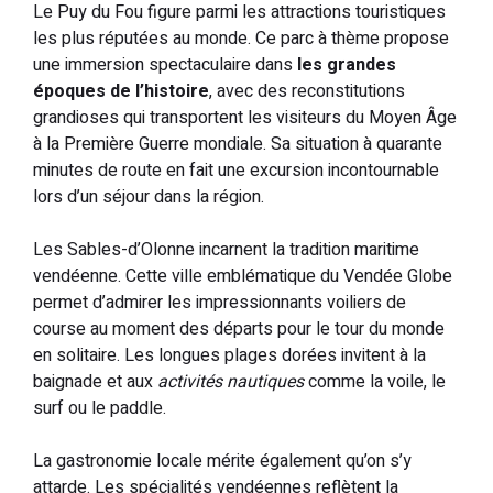
Le Puy du Fou figure parmi les attractions touristiques
les plus réputées au monde. Ce parc à thème propose
une immersion spectaculaire dans
les grandes
époques de l’histoire
, avec des reconstitutions
grandioses qui transportent les visiteurs du Moyen Âge
à la Première Guerre mondiale. Sa situation à quarante
minutes de route en fait une excursion incontournable
lors d’un séjour dans la région.
Les Sables-d’Olonne incarnent la tradition maritime
vendéenne. Cette ville emblématique du Vendée Globe
permet d’admirer les impressionnants voiliers de
course au moment des départs pour le tour du monde
en solitaire. Les longues plages dorées invitent à la
baignade et aux
activités nautiques
comme la voile, le
surf ou le paddle.
La gastronomie locale mérite également qu’on s’y
attarde. Les spécialités vendéennes reflètent la