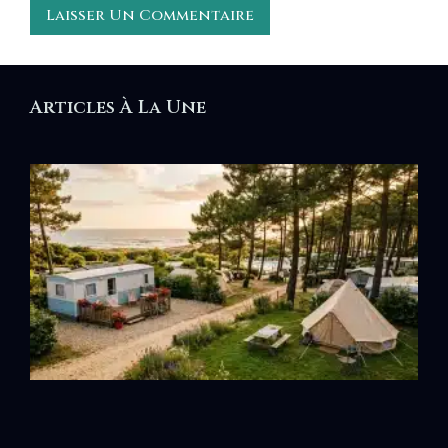
Articles À La Une