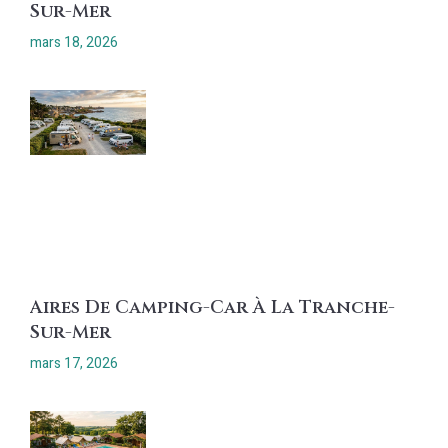
Sur-Mer
mars 18, 2026
Aires De Camping-Car À La Tranche-
Sur-Mer
mars 17, 2026