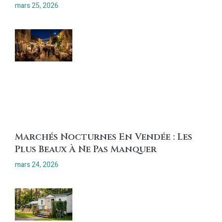
mars 25, 2026
Marchés Nocturnes En Vendée : Les
Plus Beaux À Ne Pas Manquer
mars 24, 2026