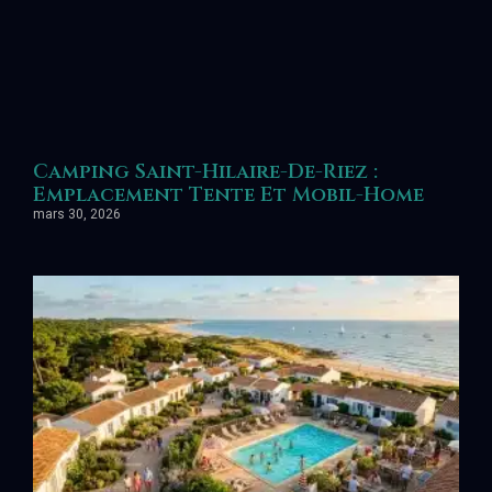
Camping Saint-Hilaire-De-Riez :
Emplacement Tente Et Mobil-Home
mars 30, 2026