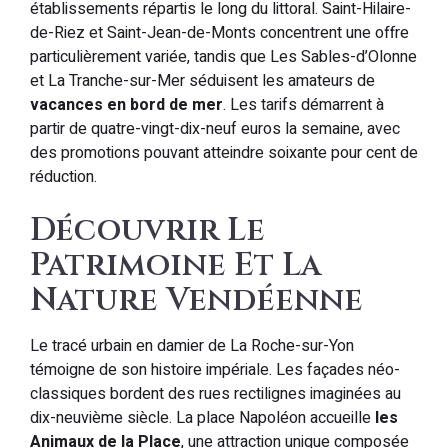
établissements répartis le long du littoral. Saint-Hilaire-
de-Riez et Saint-Jean-de-Monts concentrent une offre
particulièrement variée, tandis que Les Sables-d’Olonne
et La Tranche-sur-Mer séduisent les amateurs de
vacances en bord de mer
. Les tarifs démarrent à
partir de quatre-vingt-dix-neuf euros la semaine, avec
des promotions pouvant atteindre soixante pour cent de
réduction.
Découvrir Le
Patrimoine Et La
Nature Vendéenne
Le tracé urbain en damier de La Roche-sur-Yon
témoigne de son histoire impériale. Les façades néo-
classiques bordent des rues rectilignes imaginées au
dix-neuvième siècle. La place Napoléon accueille
les
Animaux de la Place
, une attraction unique composée