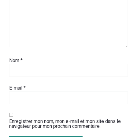
Nom
*
E-mail
*
Enregistrer mon nom, mon e-mail et mon site dans le
navigateur pour mon prochain commentaire.