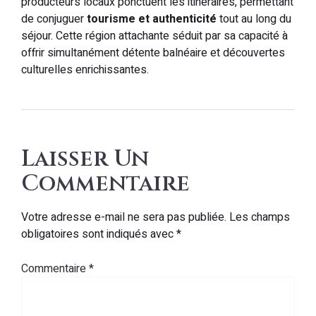
producteurs locaux ponctuent les itinéraires, permettant
de conjuguer
tourisme et authenticité
tout au long du
séjour. Cette région attachante séduit par sa capacité à
offrir simultanément détente balnéaire et découvertes
culturelles enrichissantes.
Laisser Un
Commentaire
Votre adresse e-mail ne sera pas publiée.
Les champs
obligatoires sont indiqués avec
*
Commentaire
*